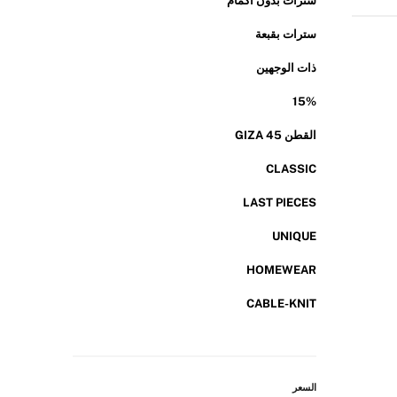
سترات بدون أكمام
سترات بقبعة
ذات الوجهين
15%
القطن GIZA 45
CLASSIC
LAST PIECES
UNIQUE
HOMEWEAR
CABLE-KNIT
السعر