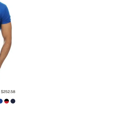
$252.58