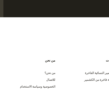
ات
من نحن
ر النسائية الفاخرة
من نحن؟
 فاخرة من الكشمير
للاتصال
الخصوصية وسياسة الاستخدام