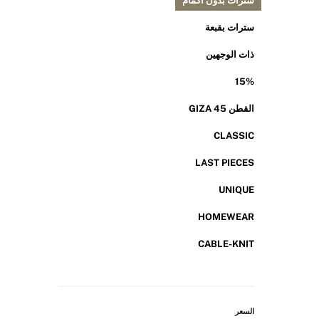
سترات بدون أكمام
سترات بقبعة
ذات الوجهين
15%
القطن GIZA 45
CLASSIC
LAST PIECES
UNIQUE
HOMEWEAR
CABLE-KNIT
السعر