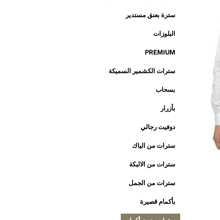
سترة بعنق مستدير
البلوزات
PREMIUM
سترات الكشمير السميكة
بسحاب
بأزرار
دوفيت رجالي
سترات من الياك
سترات من الالبكة
سترات من الجمل
بأكمام قصيرة