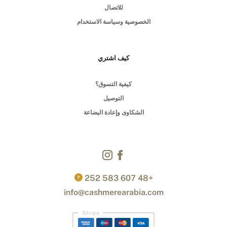
للاتصال
الخصوصية وسياسة الاستخدام
كيف اشتري
كيفية التسوق؟
التوصيل
الشكاوى وإعادة البضاعة
+48 607 583 252
?
info@cashmerearabia.com
Stripe