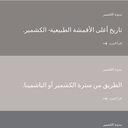
مدونة الكشمير
تاريخ أغلى الأقمشة الطبيعية - الكشمير.
اقرأ المزيد
مدونة الكشمير
الطريق من سترة الكشمير أو الباشمينا.
اقرأ المزيد
مدونة الكشمير