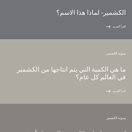
الكشمير - لماذا هذا الاسم؟
اقرأ المزيد
مدونة الكشمير
ما هي الكمية التي يتم انتاجها من الكشمير
في العالم كل عام؟
اقرأ المزيد
مدونة الكشمير