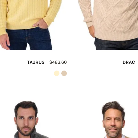
TAURUS
$483.60
DRAC