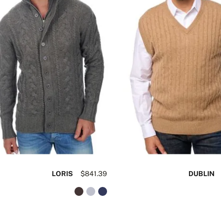
LORIS
$841.39
DUBLIN