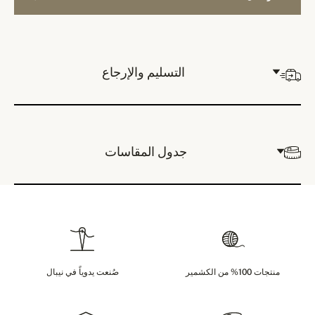
التسليم والإرجاع
جدول المقاسات
منتجات 100% من الكشمير
صُنعت يدوياً في نيبال