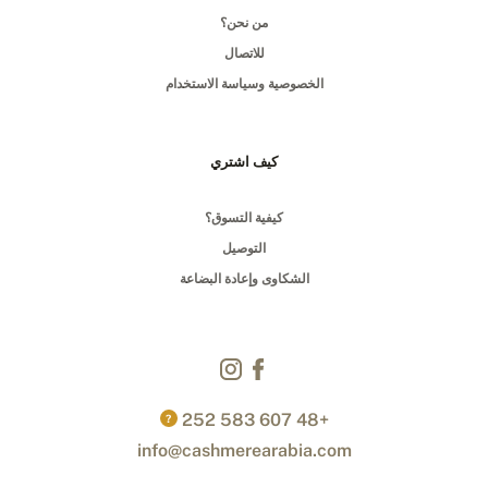
من نحن؟
للاتصال
الخصوصية وسياسة الاستخدام
كيف اشتري
كيفية التسوق؟
التوصيل
الشكاوى وإعادة البضاعة
+48 607 583 252
?
info@cashmerearabia.com