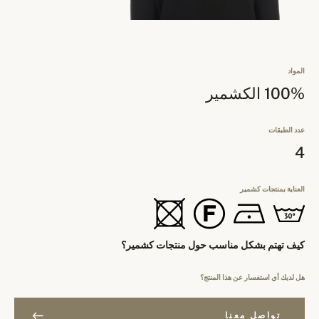
المواد
100% الكشمير
عدد الطبقات
4
العناية بمنتجات كشمير
كيف تهتم بشكل مناسب حول منتجات كشمير؟
هل لديك أي استفسار عن هذا المنتج؟
تواصل معنا