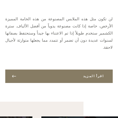
لن تكون مثل هذه الملابس المصنوعة من هذه الخامة المميزة
الأرخص، خاصة إذا كانت مصنوعة يدوياً من أفضل الألياف. سترة
الكشمير ستخدم طويلاً إذا تم الاعتناء بها جيداً وستحتفظ بصفاتها
لسنوات عديدة دون أن تضمر أو تتمدد مما يجعلها متوارثة لأجيال
لاحقة.
اقرأ المزيد