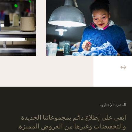
النشرة الإخبارية
ابقى على إطلاع دائم بمجموعاتنا الجديدة
والتخفيضات وغيرها من العروض المميزة.