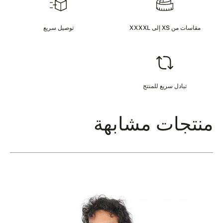
مقاسات من XS إلى XXXXL
توصيل سريع
تبادل سريع للمنتج
منتجات مشابهة