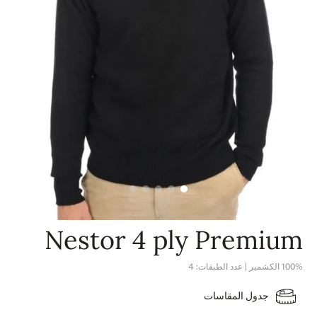
Nestor 4 ply Premium
100% الكشمير | عدد الطبقات: 4
جدول المقاسات