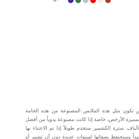
ن تكون مثل هذه الملابس المصنوعة من هذه الخامة
مميزة الأرخص، خاصة إذا كانت مصنوعة يدوياً من أفضل
ألياف. سترة الكشمير ستخدم طويلاً إذا تم الاعتناء بها
يداً وستحتفظ بصفاتها لسنوات عديدة دون أن تضمر أو