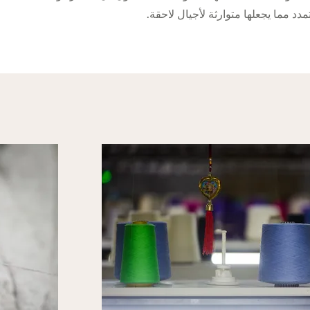
مدد مما يجعلها متوارثة لأجيال لاحقة.