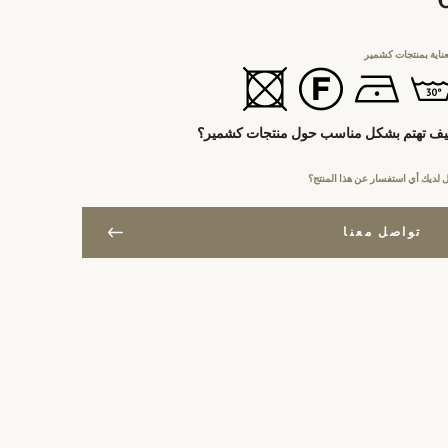
عناية بمنتجات كشمير
ف تهتم بشكل مناسب حول منتجات كشمير؟
 لديك أي استفسار عن هذا المنتج؟
تواصل معنا