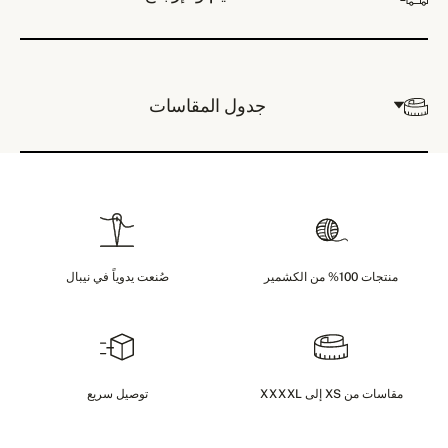
جدول المقاسات
منتجات 100% من الكشمير
صُنعت يدوياً في نيبال
مقاسات من XS إلى XXXXL
توصيل سريع