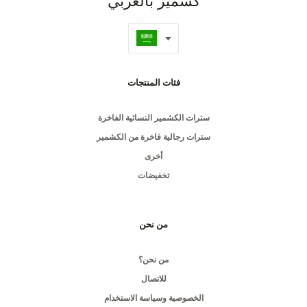
كشمير بالعربي
فئات المنتجات
سترات الكشمير النسائية الفاخرة
سترات رجالية فاخرة من الكشمير
أخرى
تخفيضات
من نحن
من نحن؟
للاتصال
الخصوصية وسياسة الاستخدام