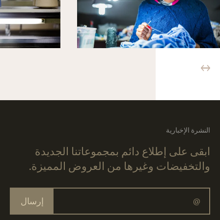
النشرة الإخبارية
ابقى على إطلاع دائم بمجموعاتنا الجديدة
والتخفيضات وغيرها من العروض المميزة.
إرسال