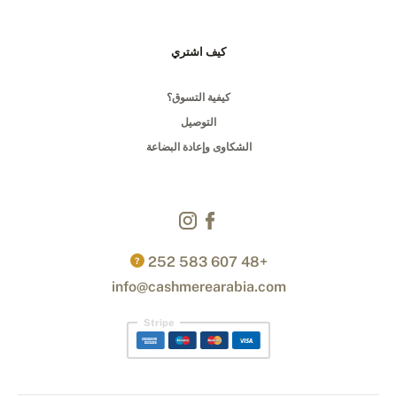
كيف اشتري
كيفية التسوق؟
التوصيل
الشكاوى وإعادة البضاعة
+48 607 583 252
?
info@cashmerearabia.com
Stripe