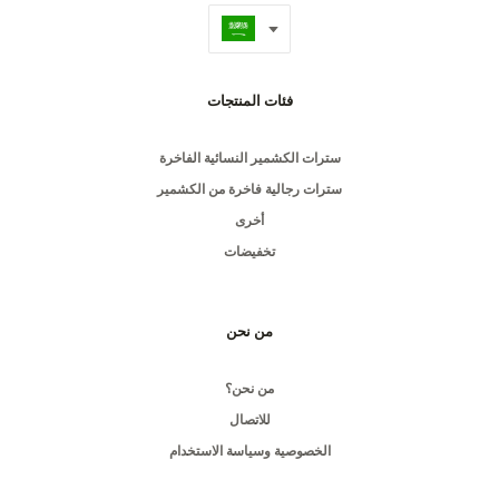
فئات المنتجات
سترات الكشمير النسائية الفاخرة
سترات رجالية فاخرة من الكشمير
أخرى
تخفيضات
من نحن
من نحن؟
للاتصال
الخصوصية وسياسة الاستخدام