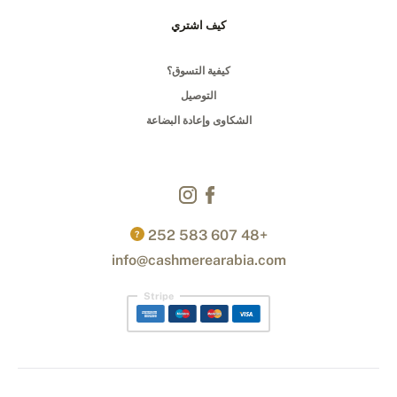
كيف اشتري
كيفية التسوق؟
التوصيل
الشكاوى وإعادة البضاعة
+48 607 583 252
?
info@cashmerearabia.com
Stripe