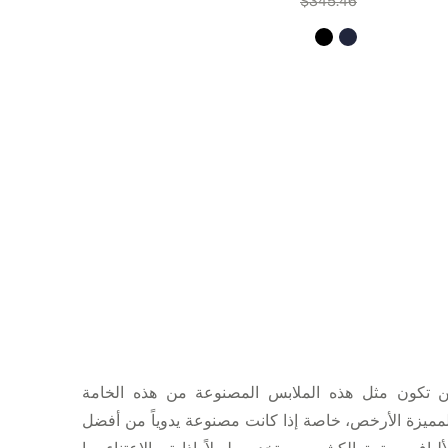
$281.91
$345.46
ن تكون مثل هذه الملابس المصنوعة من هذه الخامة
مميزة الأرخص، خاصة إذا كانت مصنوعة يدوياً من أفضل