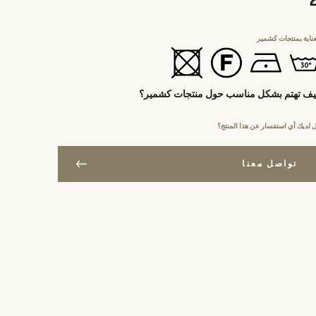
عناية بمنتجات كشمير
ف تهتم بشكل مناسب حول منتجات كشمير؟
 لديك أي استفسار عن هذا المنتج؟
تواصل معنا