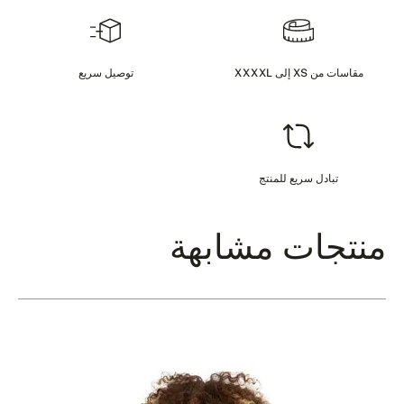
مقاسات من XS إلى XXXXL
توصيل سريع
تبادل سريع للمنتج
منتجات مشابهة