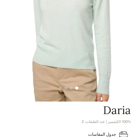
Daria
100% الكشمير | عدد الطبقات: 2
جدول المقاسات