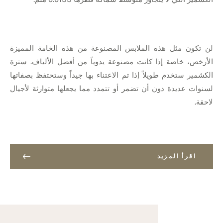
لن تكون مثل هذه الملابس المصنوعة من هذه الخامة المميزة
الأرخص، خاصة إذا كانت مصنوعة يدوياً من أفضل الألياف. سترة
الكشمير ستخدم طويلاً إذا تم الاعتناء بها جيداً وستحتفظ بصفاتها
لسنوات عديدة دون أن تضمر أو تتمدد مما يجعلها متوارثة لأجيال
لاحقة.
اقرأ المزيد