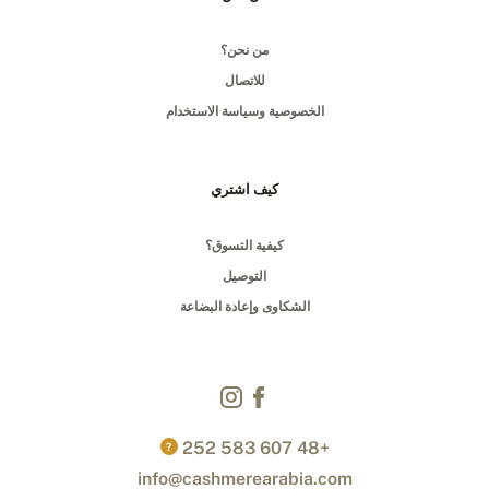
من نحن؟
للاتصال
الخصوصية وسياسة الاستخدام
كيف اشتري
كيفية التسوق؟
التوصيل
الشكاوى وإعادة البضاعة
+48 607 583 252
?
info@cashmerearabia.com