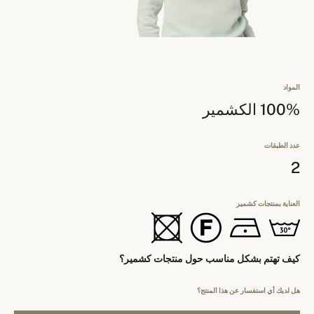
المواد
100% الكشمير
عدد الطبقات
2
العناية بمنتجات كشمير
كيف تهتم بشكل مناسب حول منتجات كشمير؟
هل لديك أي استفسار عن هذا المنتج؟