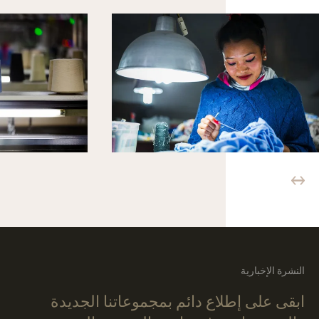
النشرة الإخبارية
ابقى على إطلاع دائم بمجموعاتنا الجديدة