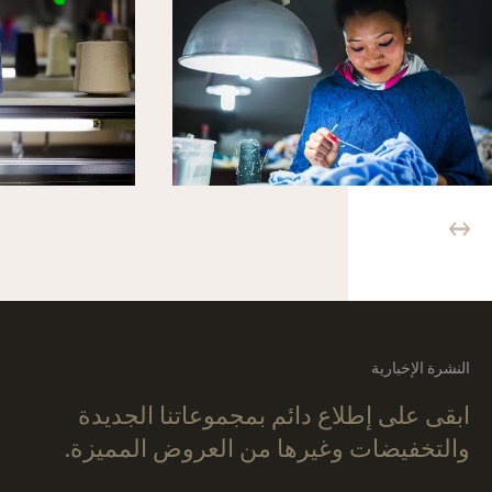
النشرة الإخبارية
ابقى على إطلاع دائم بمجموعاتنا الجديدة
والتخفيضات وغيرها من العروض المميزة.