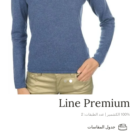
Line Premium
100% الكشمير | عدد الطبقات: 2
جدول المقاسات