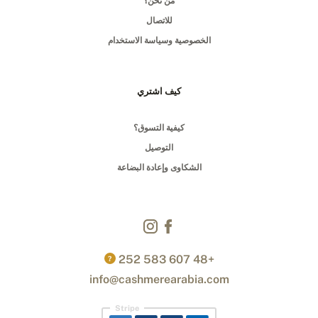
من نحن؟
للاتصال
الخصوصية وسياسة الاستخدام
كيف اشتري
كيفية التسوق؟
التوصيل
الشكاوى وإعادة البضاعة
+48 607 583 252
?
info@cashmerearabia.com
Stripe