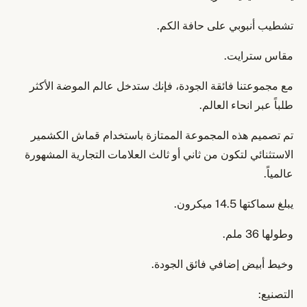
تشطيب أنبوبي على حافة الكم.
مقاس سترايت.
مع مجموعتنا فائقة الجودة، فإنك ستدخل عالم الموضة الأكثر
طلباً عبر انحاء العالم.
تم تصميم هذه المجموعة الممتازة باستخدام قماش الكشمير
الاستثنائي لتكون من ثاني أو ثالث العلامات التجارية المشهورة
عالمياً.
يبلغ سماكتها 14.5 ميكرون.
وطولها 36 ملم.
وخيط أبيض إضافي فائق الجودة.
التصنيع: