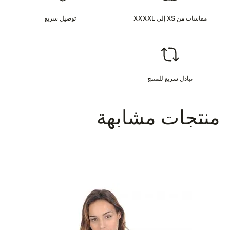
مقاسات من XS إلى XXXXL
توصيل سريع
تبادل سريع للمنتج
منتجات مشابهة