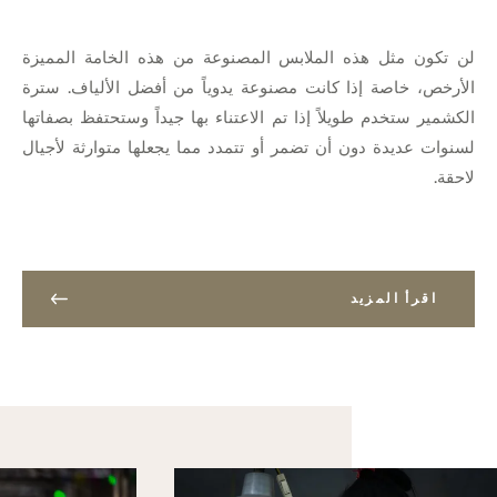
لن تكون مثل هذه الملابس المصنوعة من هذه الخامة المميزة
الأرخص، خاصة إذا كانت مصنوعة يدوياً من أفضل الألياف. سترة
الكشمير ستخدم طويلاً إذا تم الاعتناء بها جيداً وستحتفظ بصفاتها
لسنوات عديدة دون أن تضمر أو تتمدد مما يجعلها متوارثة لأجيال
لاحقة.
اقرأ المزيد