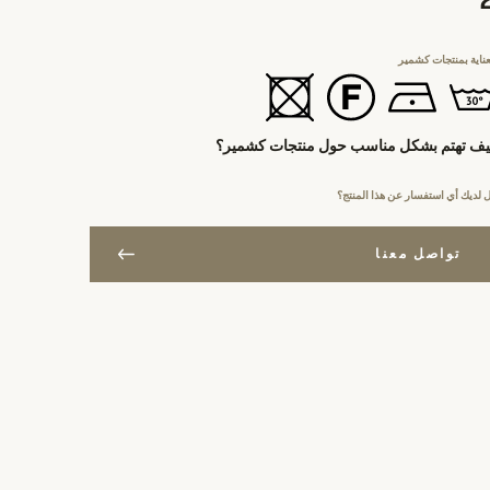
عناية بمنتجات كشمير
ف تهتم بشكل مناسب حول منتجات كشمير؟
 لديك أي استفسار عن هذا المنتج؟
تواصل معنا