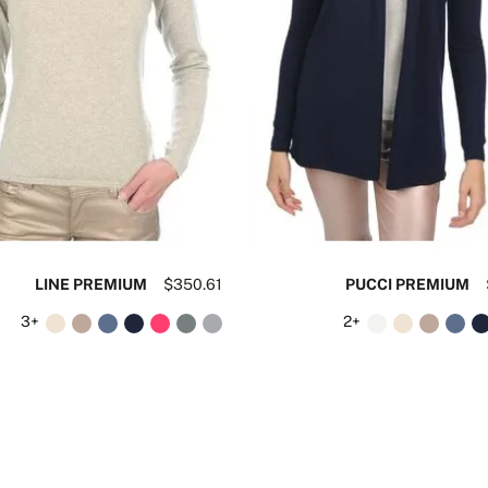
LINE PREMIUM
$350.61
PUCCI PREMIUM
+3
+2