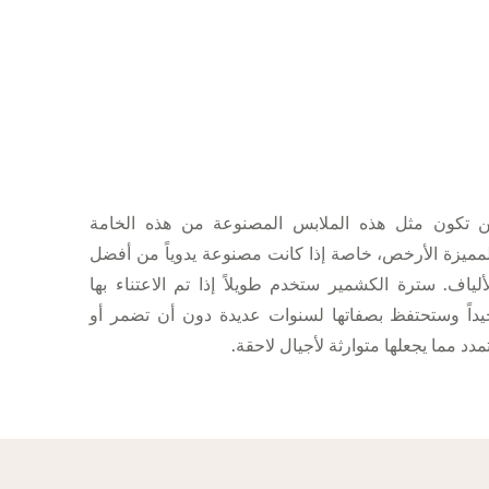
ن تكون مثل هذه الملابس المصنوعة من هذه الخامة
مميزة الأرخص، خاصة إذا كانت مصنوعة يدوياً من أفضل
ألياف. سترة الكشمير ستخدم طويلاً إذا تم الاعتناء بها
يداً وستحتفظ بصفاتها لسنوات عديدة دون أن تضمر أو
مدد مما يجعلها متوارثة لأجيال لاحقة.