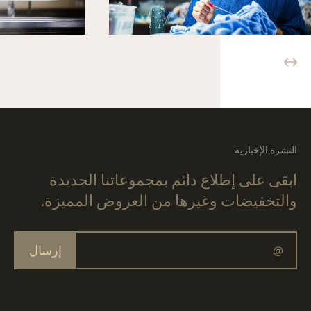
النشرة الإخبارية
ابقى على إطلاع دائم بمجموعاتنا الجديدة
والتخفيضات وغيرها من العروض المميزة.
إرسال