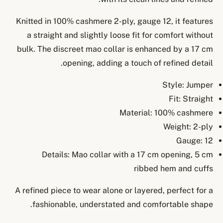
Knitted in 100% cashmere 2-ply, gauge 12, it features
a straight and slightly loose fit for comfort without
bulk. The discreet mao collar is enhanced by a 17 cm
opening, adding a touch of refined detail.
Style: Jumper
Fit: Straight
Material: 100% cashmere
Weight: 2-ply
Gauge: 12
Details: Mao collar with a 17 cm opening, 5 cm
ribbed hem and cuffs
A refined piece to wear alone or layered, perfect for a
fashionable, understated and comfortable shape.