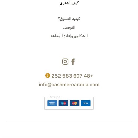
كيف اشتري
كيفية التسوق؟
التوصيل
الشكاوى وإعادة البضاعة
+48 607 583 252
?
info@cashmerearabia.com
Stripe