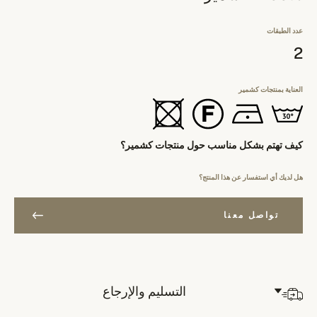
عدد الطبقات
2
العناية بمنتجات كشمير
كيف تهتم بشكل مناسب حول منتجات كشمير؟
هل لديك أي استفسار عن هذا المنتج؟
تواصل معنا
التسليم والإرجاع