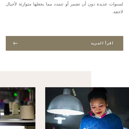
لسنوات عديدة دون أن تضمر أو تتمدد مما يجعلها متوارثة لأجيال
لاحقة.
اقرأ المزيد