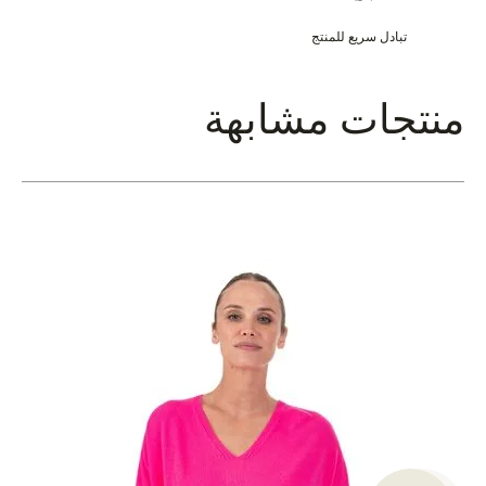
تبادل سريع للمنتج
منتجات مشابهة