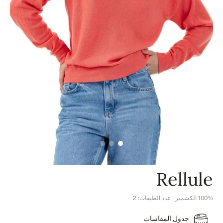
Rellule
100% الكشمير | عدد الطبقات: 2
جدول المقاسات