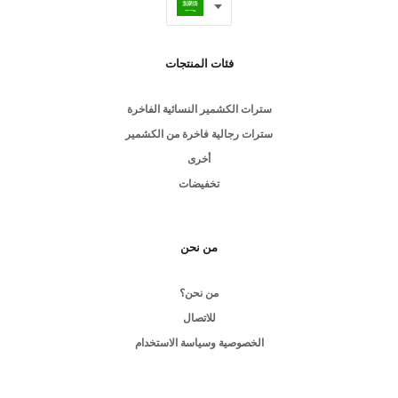
فئات المنتجات
سترات الكشمير النسائية الفاخرة
سترات رجالية فاخرة من الكشمير
أخرى
تخفيضات
من نحن
من نحن؟
للاتصال
الخصوصية وسياسة الاستخدام