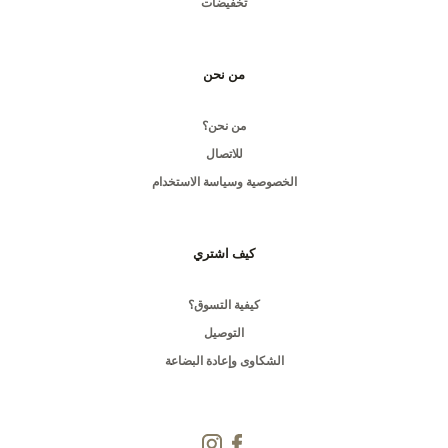
تخفيضات
من نحن
من نحن؟
للاتصال
الخصوصية وسياسة الاستخدام
كيف اشتري
كيفية التسوق؟
التوصيل
الشكاوى وإعادة البضاعة