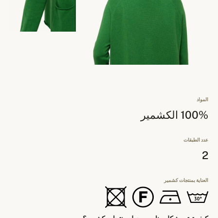
المواد
100% الكشمير
عدد الطبقات
2
العناية بمنتجات كشمير