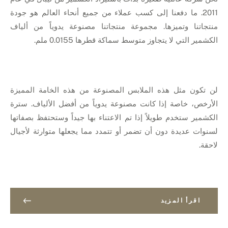
2011. ما دفعنا إلى كسب عملاء من جميع أنحاء العالم هو جودة
منتجاتنا وتميزها. مجموعة منتجاتنا مصنوعة يدوياً من ألياف
الكشمير التي لا يتجاوز متوسط سماكة قطرها 0.0155 ملم.
لن تكون مثل هذه الملابس المصنوعة من هذه الخامة المميزة
الأرخص، خاصة إذا كانت مصنوعة يدوياً من أفضل الألياف. سترة
الكشمير ستخدم طويلاً إذا تم الاعتناء بها جيداً وستحتفظ بصفاتها
لسنوات عديدة دون أن تضمر أو تتمدد مما يجعلها متوارثة لأجيال
لاحقة.
اقرأ المزيد