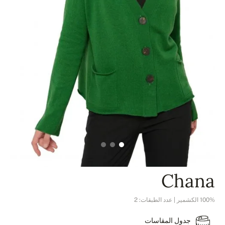
Chana
100% الكشمير | عدد الطبقات: 2
جدول المقاسات