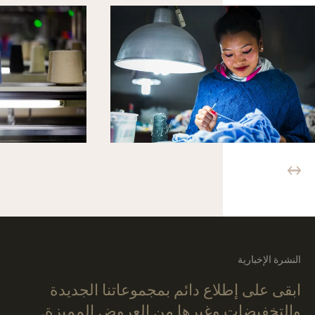
النشرة الإخبارية
ابقى على إطلاع دائم بمجموعاتنا الجديدة
والتخفيضات وغيرها من العروض المميزة.