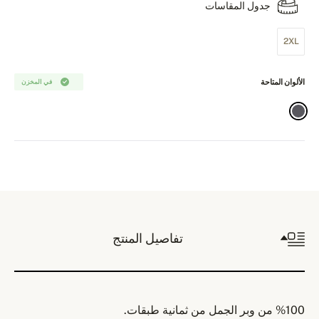
جدول المقاسات
2XL
الألوان المتاحة
في المخزن
تفاصيل المنتج
%100 من وبر الجمل من ثمانية طبقات.