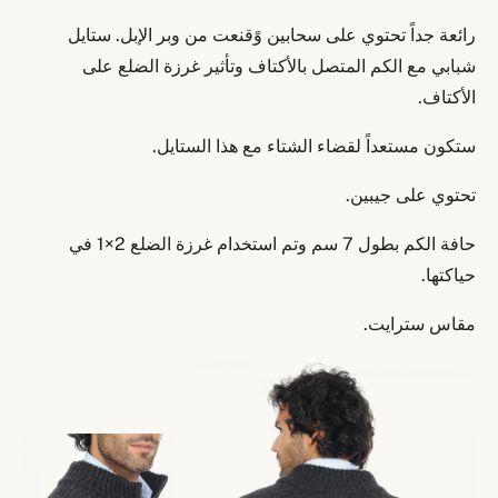
رائعة جداً تحتوي على سحابين وًقنعت من وبر الإبل. ستايل
شبابي مع الكم المتصل بالأكتاف وتأثير غرزة الضلع على
الأكتاف.
ستكون مستعداً لقضاء الشتاء مع هذا الستايل.
تحتوي على جيبين.
حافة الكم بطول 7 سم وتم استخدام غرزة الضلع 2×1 في
حياكتها.
مقاس سترايت.