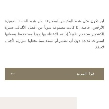
لن تكون مثل هذه الملابس المصنوعة من هذه الخامة المميزة
الأرخص، خاصة إذا كانت مصنوعة يدوياً من أفضل الألياف. سترة
الكشمير ستخدم طويلاً إذا تم الاعتناء بها جيداً وستحتفظ بصفاتها
لسنوات عديدة دون أن تضمر أو تتمدد مما يجعلها متوارثة لأجيال
لاحقة.
اقرأ المزيد