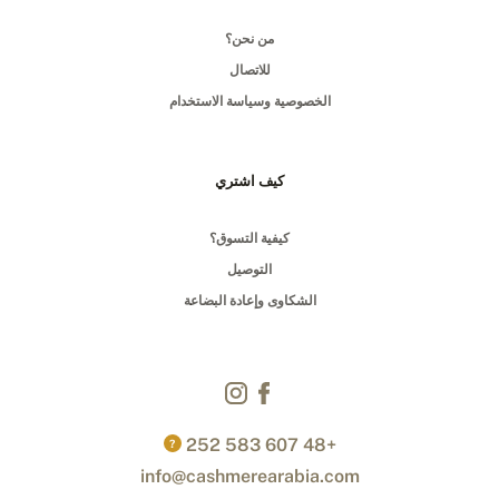
من نحن؟
للاتصال
الخصوصية وسياسة الاستخدام
كيف اشتري
كيفية التسوق؟
التوصيل
الشكاوى وإعادة البضاعة
+48 607 583 252
?
info@cashmerearabia.com