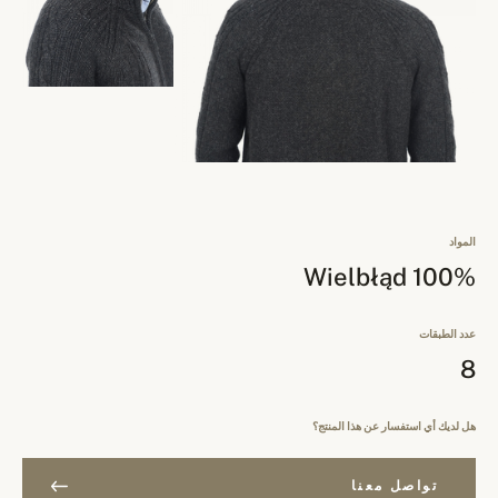
المواد
100% Wielbłąd
عدد الطبقات
8
هل لديك أي استفسار عن هذا المنتج؟
تواصل معنا