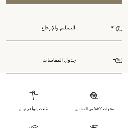
التسليم والإرجاع
جدول المقاسات
منتجات 100% من الكشمير
صُنعت يدوياً في نيبال