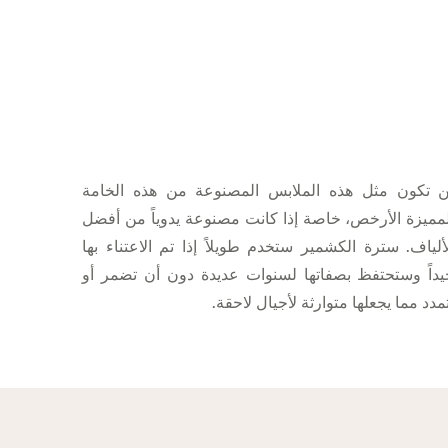
ن تكون مثل هذه الملابس المصنوعة من هذه الخامة
مميزة الأرخص، خاصة إذا كانت مصنوعة يدوياً من أفضل
ألياف. سترة الكشمير ستخدم طويلاً إذا تم الاعتناء بها
يداً وستحتفظ بصفاتها لسنوات عديدة دون أن تضمر أو
مدد مما يجعلها متوارثة لأجيال لاحقة.