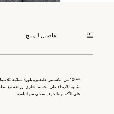
تفاصيل المنتج
100% من الكشمير، طبقتين. بلوزة نسائية كلاسي
مثالية للارتداء على الجسم العاري. ورائعة مع بنط
على الأكمام والجزء السفلي من البلوزة.