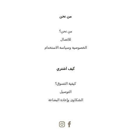
من نحن
من نحن؟
للاتصال
الخصوصية وسياسة الاستخدام
كيف اشتري
كيفية التسوق؟
التوصيل
الشكاوى وإعادة البضاعة