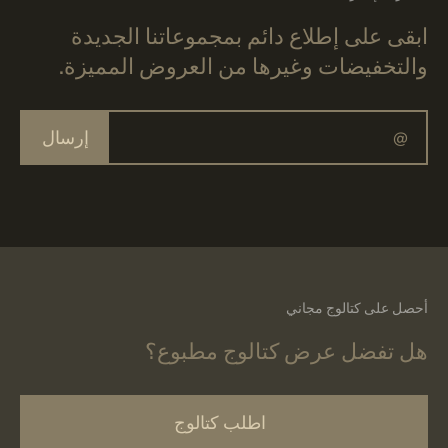
ابقى على إطلاع دائم بمجموعاتنا الجديدة
والتخفيضات وغيرها من العروض المميزة.
إرسال
أحصل على كتالوج مجاني
هل تفضل عرض كتالوج مطبوع؟
اطلب كتالوج