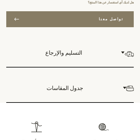
هل لديك أي استفسار عن هذا المنتج؟
تواصل معنا
التسليم والإرجاع
جدول المقاسات