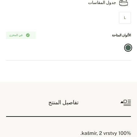
جدول المقاسات
L
الألوان المتاحة
في المخزن
تفاصيل المنتج
100% kašmír, 2 vrstvy.