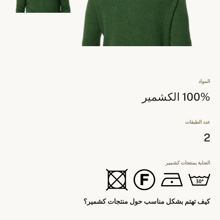
المواد
100% الكشمير
عدد الطبقات
2
العناية بمنتجات كشمير
كيف تهتم بشكل مناسب حول منتجات كشمير؟