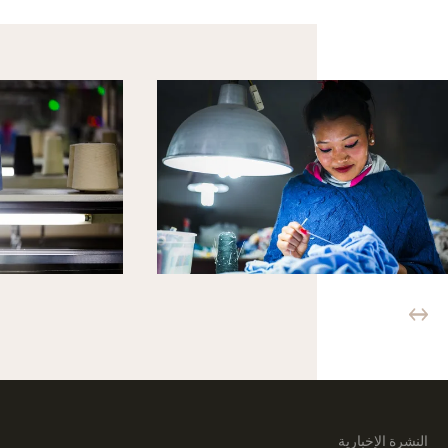
النشرة الإخبارية