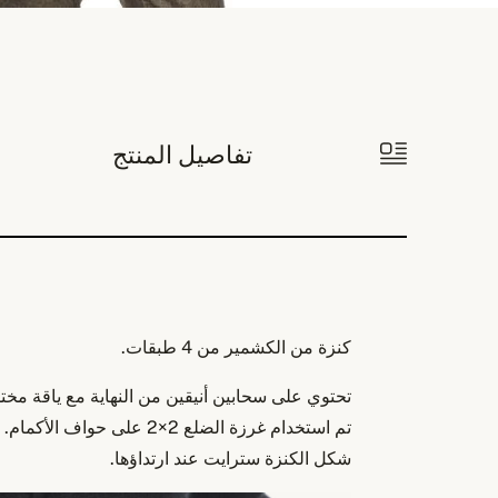
تفاصيل المنتج
كنزة من الكشمير من 4 طبقات.
تحتوي على سحابين أنيقين من النهاية مع ياقة مختل
تم استخدام غرزة الضلع 2×2 على حواف الأكمام.
شكل الكنزة سترايت عند ارتداؤها.