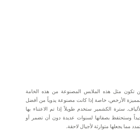
ن تكون مثل هذه الملابس المصنوعة من هذه الخامة
مميزة الأرخص، خاصة إذا كانت مصنوعة يدوياً من أفضل
ألياف. سترة الكشمير ستخدم طويلاً إذا تم الاعتناء بها
يداً وستحتفظ بصفاتها لسنوات عديدة دون أن تضمر أو
مدد مما يجعلها متوارثة لأجيال لاحقة.