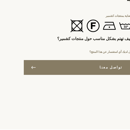
عناية بمنتجات كشمير
ف تهتم بشكل مناسب حول منتجات كشمير؟
 لديك أي استفسار عن هذا المنتج؟
تواصل معنا