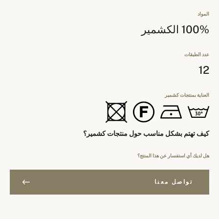
المواد
100% الكشمير
عدد الطبقات
12
العناية بمنتجات كشمير
كيف تهتم بشكل مناسب حول منتجات كشمير؟
هل لديك أي استفسار عن هذا المنتج؟
تواصل معنا