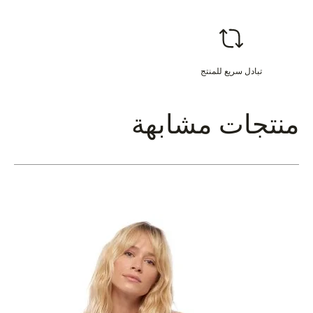
تبادل سريع للمنتج
منتجات مشابهة