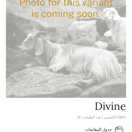
Divine
100% الكشمير | عدد الطبقات: 12
جدول المقاسات