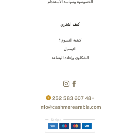
الخصوصية وسياسة الاستخدام
كيف اشتري
كيفية التسوق؟
التوصيل
الشكاوى وإعادة البضاعة
+48 607 583 252
?
info@cashmerearabia.com
Stripe