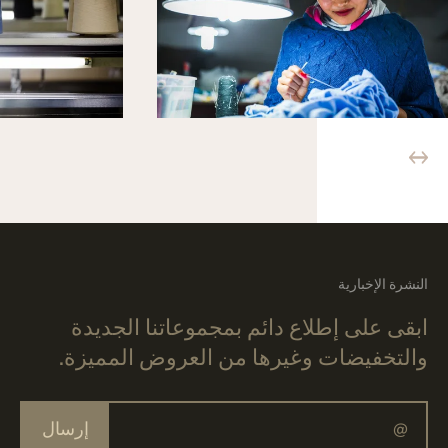
النشرة الإخبارية
ابقى على إطلاع دائم بمجموعاتنا الجديدة
والتخفيضات وغيرها من العروض المميزة.
إرسال