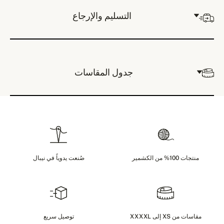
التسليم والإرجاع
جدول المقاسات
منتجات 100% من الكشمير
صُنعت يدوياً في نيبال
مقاسات من XS إلى XXXXL
توصيل سريع