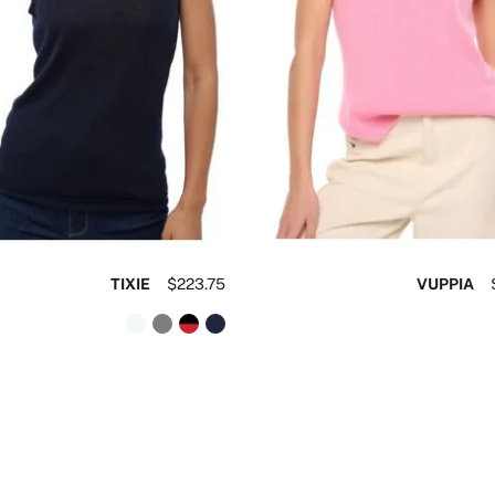
TIXIE
$223.75
VUPPIA