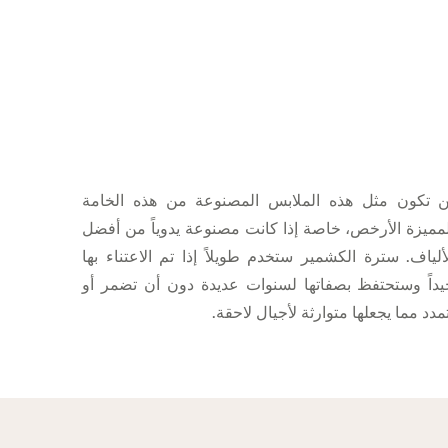
ن تكون مثل هذه الملابس المصنوعة من هذه الخامة
مميزة الأرخص، خاصة إذا كانت مصنوعة يدوياً من أفضل
ألياف. سترة الكشمير ستخدم طويلاً إذا تم الاعتناء بها
يداً وستحتفظ بصفاتها لسنوات عديدة دون أن تضمر أو
مدد مما يجعلها متوارثة لأجيال لاحقة.