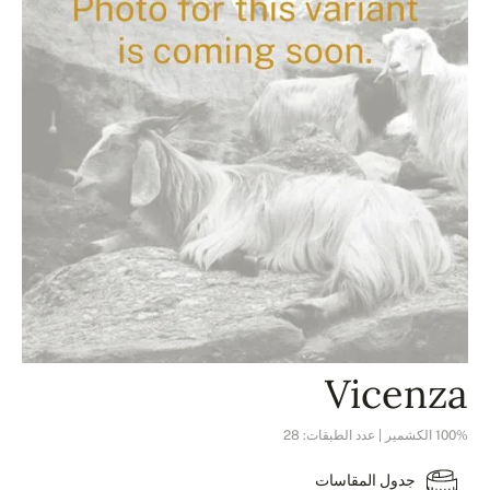
Vicenza
100% الكشمير | عدد الطبقات: 28
جدول المقاسات