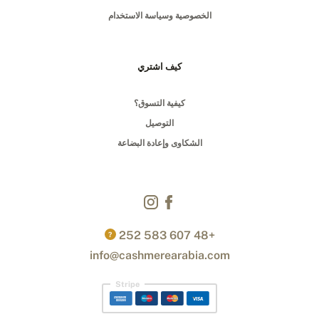
الخصوصية وسياسة الاستخدام
كيف اشتري
كيفية التسوق؟
التوصيل
الشكاوى وإعادة البضاعة
+48 607 583 252
?
info@cashmerearabia.com
Stripe