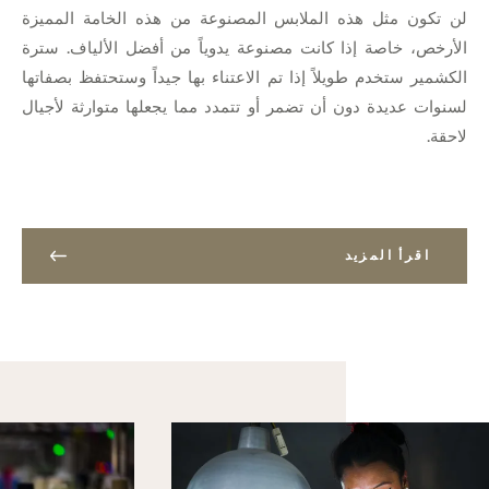
لن تكون مثل هذه الملابس المصنوعة من هذه الخامة المميزة
الأرخص، خاصة إذا كانت مصنوعة يدوياً من أفضل الألياف. سترة
الكشمير ستخدم طويلاً إذا تم الاعتناء بها جيداً وستحتفظ بصفاتها
لسنوات عديدة دون أن تضمر أو تتمدد مما يجعلها متوارثة لأجيال
لاحقة.
اقرأ المزيد