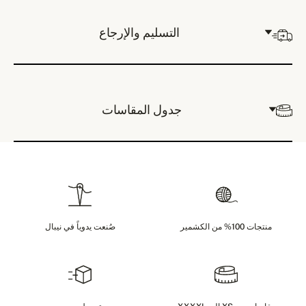
التسليم والإرجاع
جدول المقاسات
منتجات 100% من الكشمير
صُنعت يدوياً في نيبال