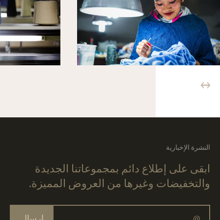
النشرة الإخبارية
ابقى على إطلاع دائم بمجموعاتنا الجديدة
والتخفيضات وغيرها من العروض المميزة.
إرسال