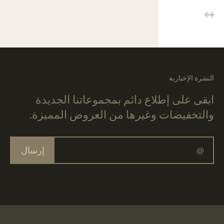
النشرة الإخبارية
ابقى على إطلاع دائم بمجموعاتنا الجديدة
والتخفيضات وغيرها من العروض المميزة.
إرسال