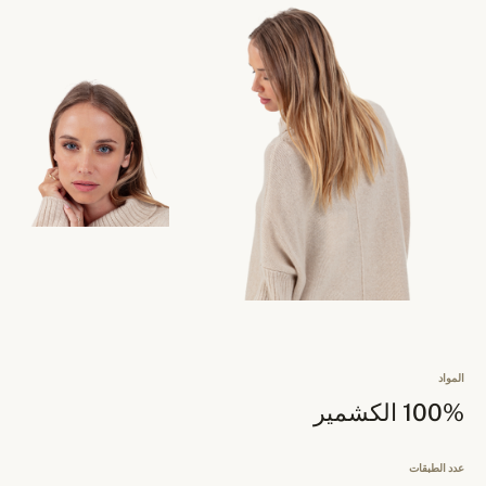
المواد
100% الكشمير
عدد الطبقات