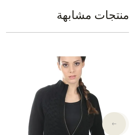
منتجات مشابهة