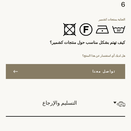
6
العناية بمنتجات كشمير
كيف تهتم بشكل مناسب حول منتجات كشمير؟
هل لديك أي استفسار عن هذا المنتج؟
تواصل معنا
التسليم والإرجاع