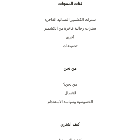
فئات المنتجات
سترات الكشمير النسائية الفاخرة
سترات رجالية فاخرة من الكشمير
أخرى
تخفيضات
من نحن
من نحن؟
للاتصال
الخصوصية وسياسة الاستخدام
كيف اشتري