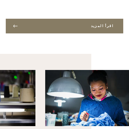
اقرأ المزيد