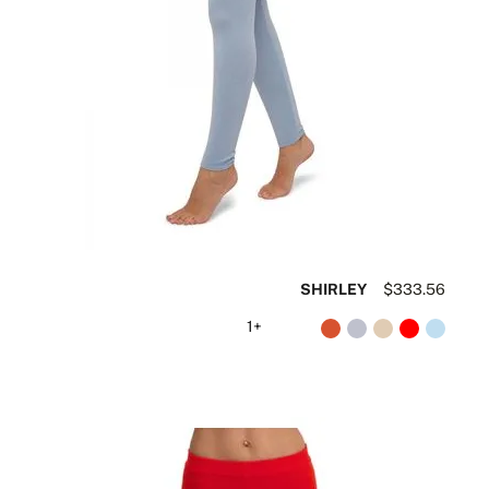
SHIRLEY
$333.56
+1