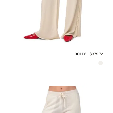
DOLLY
$379.72