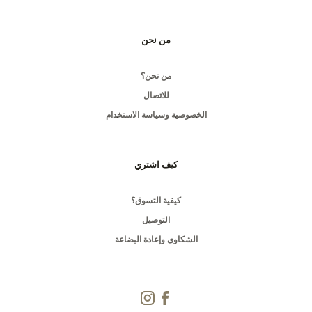
من نحن
من نحن؟
للاتصال
الخصوصية وسياسة الاستخدام
كيف اشتري
كيفية التسوق؟
التوصيل
الشكاوى وإعادة البضاعة