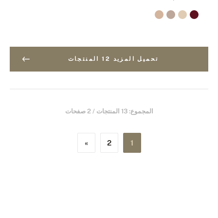
تحميل المزيد 12 المنتجات
المجموع: 13 المنتجات / 2 صفحات
»
2
1