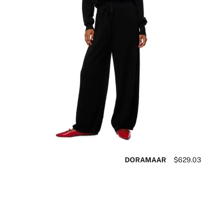
DORAMAAR
$629.03