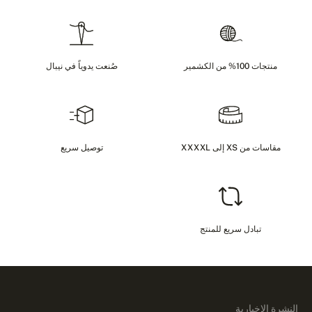
منتجات 100% من الكشمير
صُنعت يدوياً في نيبال
مقاسات من XS إلى XXXXL
توصيل سريع
تبادل سريع للمنتج
النشرة الإخبارية