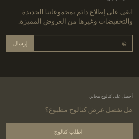
ابقى على إطلاع دائم بمجموعاتنا الجديدة
والتخفيضات وغيرها من العروض المميزة.
إرسال
أحصل على كتالوج مجاني
هل تفضل عرض كتالوج مطبوع؟
اطلب كتالوج