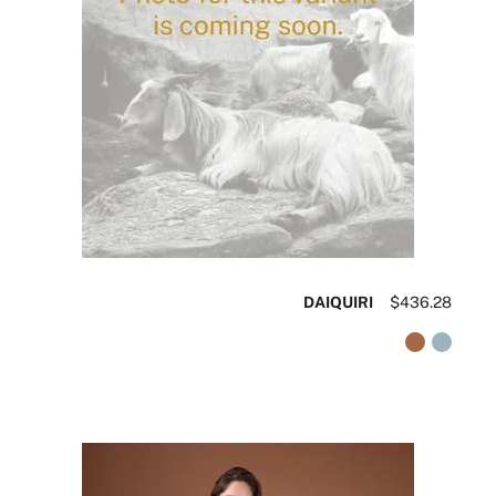
DAIQUIRI
$436.28