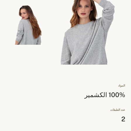
المواد
100% الكشمير
عدد الطبقات
2