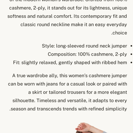
cashmere, 2-ply, it stands out for its lightness, unique
softness and natural comfort. Its contemporary fit and
classic round neckline make it an easy everyday
choice.
Style: long-sleeved round neck jumper
Composition: 100% cashmere, 2-ply
Fit: slightly relaxed, gently shaped with ribbed hem
A true wardrobe ally, this women’s cashmere jumper
can be worn with jeans for a casual look or paired with
a skirt or tailored trousers for a more elegant
silhouette. Timeless and versatile, it adapts to every
season and transcends trends with refined simplicity.