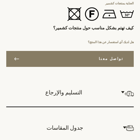
العناية بمنتجات كشمير
كيف تهتم بشكل مناسب حول منتجات كشمير؟
هل لديك أي استفسار عن هذا المنتج؟
تواصل معنا
التسليم والإرجاع
جدول المقاسات