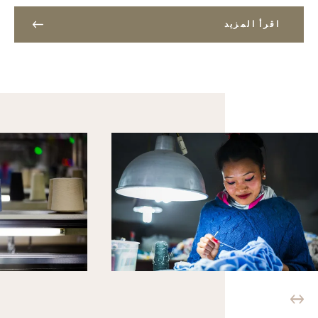
اقرأ المزيد