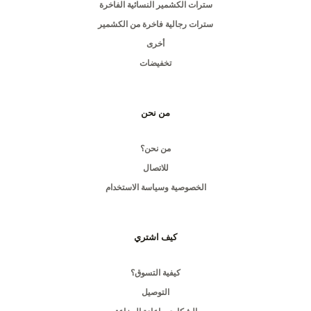
سترات الكشمير النسائية الفاخرة
سترات رجالية فاخرة من الكشمير
أخرى
تخفيضات
من نحن
من نحن؟
للاتصال
الخصوصية وسياسة الاستخدام
كيف اشتري
كيفية التسوق؟
التوصيل