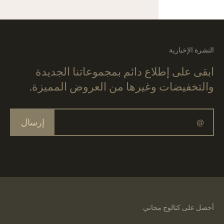
النشرة الإخبارية
ابقى على إطلاع دائم بمجموعاتنا الجديدة
والتخفيضات وغيرها من العروض المميزة.
إرسال
أحصل على كتالوج مجاني