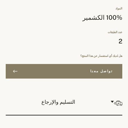
المواد
100% الكشمير
عدد الطبقات
2
هل لديك أي استفسار عن هذا المنتج؟
تواصل معنا
التسليم والإرجاع