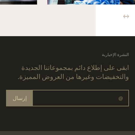
النشرة الإخبارية
ابقى على إطلاع دائم بمجموعاتنا الجديدة
والتخفيضات وغيرها من العروض المميزة.
إرسال