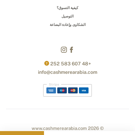
كيفية التسوق؟
التوصيل
الشكاوى وإعادة البضاعة
+48 607 583 252
?
info@cashmerearabia.com
Stripe
© 2026 www.cashmerearabia.com