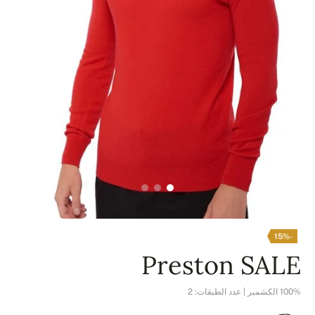
-15%
Preston SALE
100% الكشمير | عدد الطبقات: 2