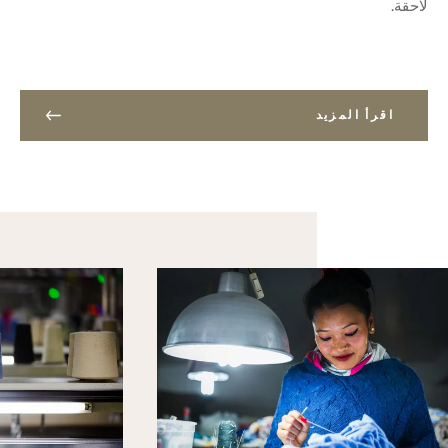
لاحقة.
اقرأ المزيد