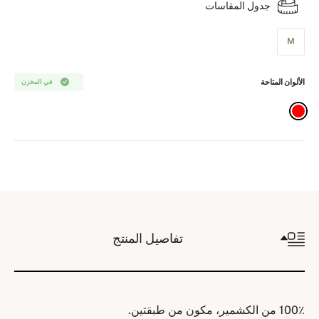
جدول المقاسات
M
الألوان المتاحة
في المخزن
تفاصيل المنتج
100٪ من الكشمير، مكون من طبقتين.