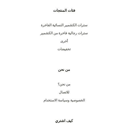
فئات المنتجات
سترات الكشمير النسائية الفاخرة
سترات رجالية فاخرة من الكشمير
أخرى
تخفيضات
من نحن
من نحن؟
للاتصال
الخصوصية وسياسة الاستخدام
كيف اشتري