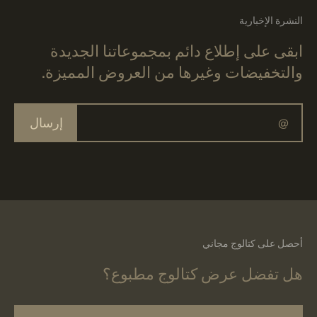
النشرة الإخبارية
ابقى على إطلاع دائم بمجموعاتنا الجديدة
والتخفيضات وغيرها من العروض المميزة.
إرسال
أحصل على كتالوج مجاني
هل تفضل عرض كتالوج مطبوع؟