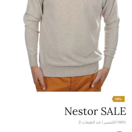
-19%
Nestor SALE
100% الكشمير | عدد الطبقات: 2