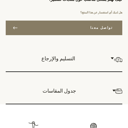
هل لديك أي استفسار عن هذا المنتج؟
تواصل معنا
التسليم والإرجاع
جدول المقاسات