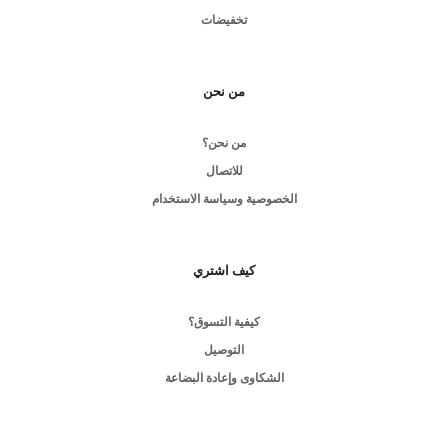
تخفيضات
من نحن
من نحن؟
للاتصال
الخصوصية وسياسة الاستخدام
كيف اشتري
كيفية التسوق؟
التوصيل
الشكاوى وإعادة البضاعة