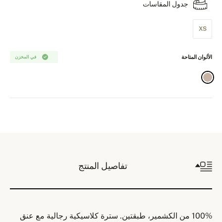
جدول المقاسات
XS
الألوان المتاحة
في المخزن
تفاصيل المنتج
100% من الكشمير، طبقتين. سترة كلاسيكية رجالية مع عنق