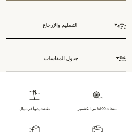
التسليم والإرجاع
جدول المقاسات
منتجات 100% من الكشمير
صُنعت يدوياً في نيبال