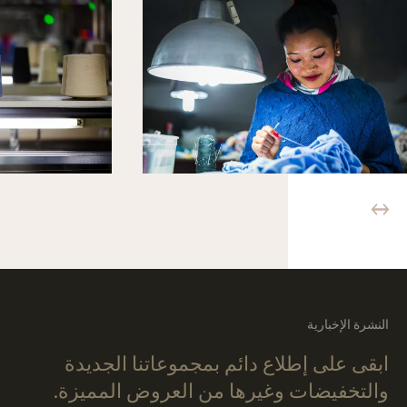
النشرة الإخبارية
ابقى على إطلاع دائم بمجموعاتنا الجديدة
والتخفيضات وغيرها من العروض المميزة.