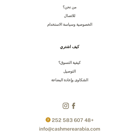
من نحن؟
للاتصال
الخصوصية وسياسة الاستخدام
كيف اشتري
كيفية التسوق؟
التوصيل
الشكاوى وإعادة البضاعة
+48 607 583 252
?
info@cashmerearabia.com