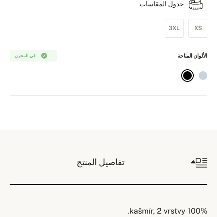
جدول المقاسات
3XL
XS
الألوان المتاحة
في المخزن
تفاصيل المنتج
100% kašmír, 2 vrstvy.