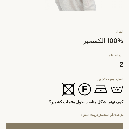
المواد
100% الكشمير
عدد الطبقات
2
العناية بمنتجات كشمير
كيف تهتم بشكل مناسب حول منتجات كشمير؟
هل لديك أي استفسار عن هذا المنتج؟