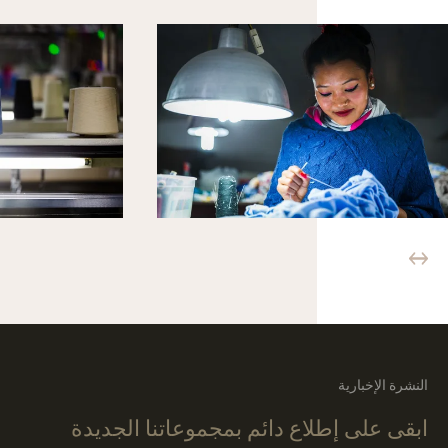
النشرة الإخبارية
ابقى على إطلاع دائم بمجموعاتنا الجديدة