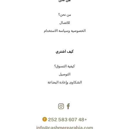
من نحن؟
للاتصال
الخصوصية وسياسة الاستخدام
كيف اشتري
كيفية التسوق؟
التوصيل
الشكاوى وإعادة البضاعة
+48 607 583 252
?
info@cashmerearabia.com