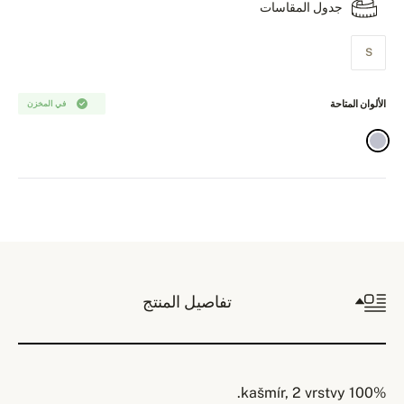
جدول المقاسات
S
الألوان المتاحة
في المخزن
تفاصيل المنتج
100% kašmír, 2 vrstvy.