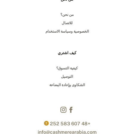
من نحن؟
للاتصال
الخصوصية وسياسة الاستخدام
كيف اشتري
كيفية التسوق؟
التوصيل
الشكاوى وإعادة البضاعة
+48 607 583 252
?
info@cashmerearabia.com