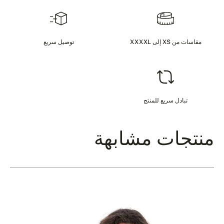
مقاسات من XS إلى XXXXL
توصيل سريع
تبادل سريع للمنتج
منتجات مشابهة