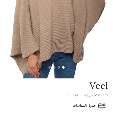
Veel
100% الكشمير | عدد الطبقات: 2
جدول المقاسات