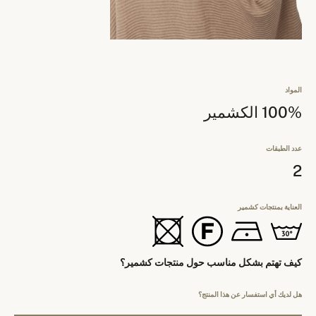
المواد
100% الكشمير
عدد الطبقات
2
العناية بمنتجات كشمير
كيف تهتم بشكل مناسب حول منتجات كشمير؟
هل لديك أي استفسار عن هذا المنتج؟