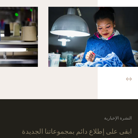
النشرة الإخبارية
ابقى على إطلاع دائم بمجموعاتنا الجديدة