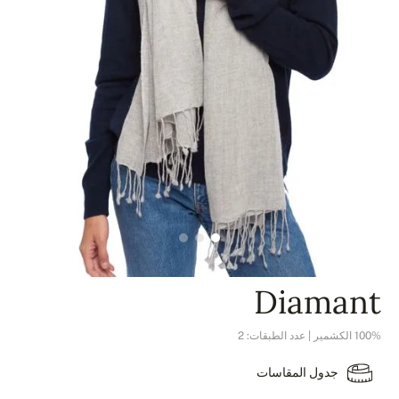
Diamant
100% الكشمير | عدد الطبقات: 2
جدول المقاسات