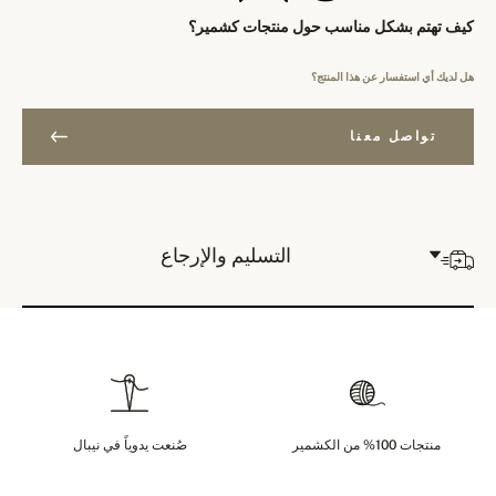
كيف تهتم بشكل مناسب حول منتجات كشمير؟
هل لديك أي استفسار عن هذا المنتج؟
تواصل معنا
التسليم والإرجاع
منتجات 100% من الكشمير
صُنعت يدوياً في نيبال