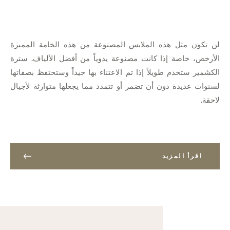
لن تكون مثل هذه الملابس المصنوعة من هذه الخامة المميزة
الأرخص، خاصة إذا كانت مصنوعة يدوياً من أفضل الألياف. سترة
الكشمير ستخدم طويلاً إذا تم الاعتناء بها جيداً وستحتفظ بصفاتها
لسنوات عديدة دون أن تضمر أو تتمدد مما يجعلها متوارثة لأجيال
لاحقة.
اقرأ المزيد