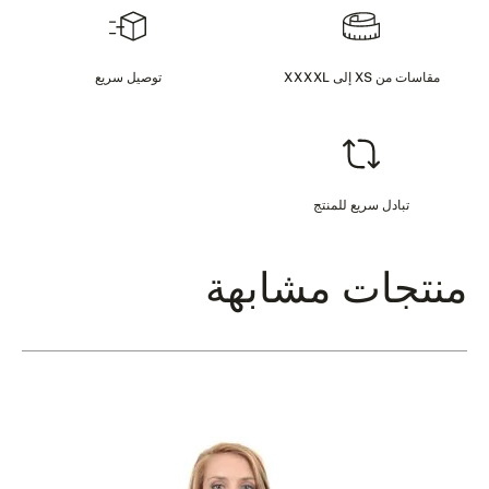
مقاسات من XS إلى XXXXL
توصيل سريع
تبادل سريع للمنتج
منتجات مشابهة