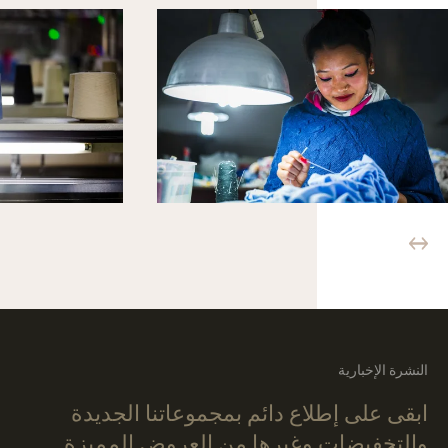
النشرة الإخبارية
ابقى على إطلاع دائم بمجموعاتنا الجديدة
والتخفيضات وغيرها من العروض المميزة.