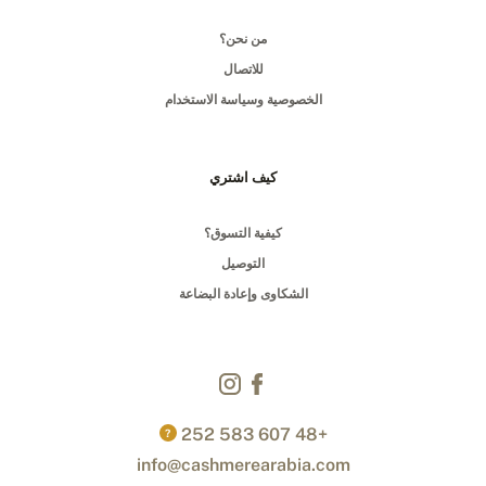
من نحن؟
للاتصال
الخصوصية وسياسة الاستخدام
كيف اشتري
كيفية التسوق؟
التوصيل
الشكاوى وإعادة البضاعة
+48 607 583 252
?
info@cashmerearabia.com