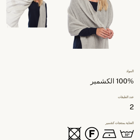
المواد
100% الكشمير
عدد الطبقات
2
العناية بمنتجات كشمير