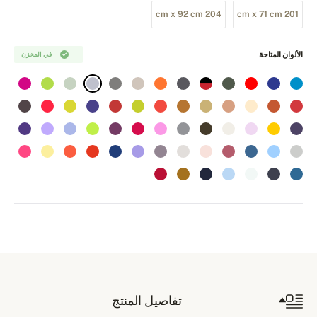
204 cm x 92 cm
201 cm x 71 cm
الألوان المتاحة
في المخزن
تفاصيل المنتج