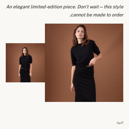
An elegant limited-edition piece. Don’t wait—this style
cannot be made to order.
المواد