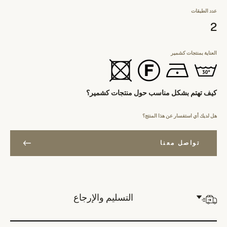
عدد الطبقات
2
العناية بمنتجات كشمير
كيف تهتم بشكل مناسب حول منتجات كشمير؟
هل لديك أي استفسار عن هذا المنتج؟
تواصل معنا
التسليم والإرجاع