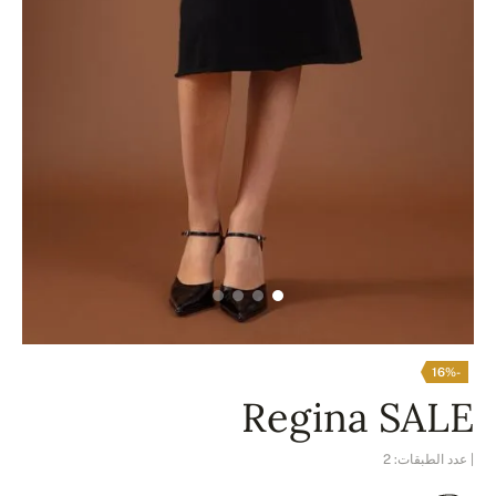
-16%
Regina SALE
| عدد الطبقات: 2