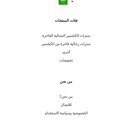
فئات المنتجات
سترات الكشمير النسائية الفاخرة
سترات رجالية فاخرة من الكشمير
أخرى
تخفيضات
من نحن
من نحن؟
للاتصال
الخصوصية وسياسة الاستخدام