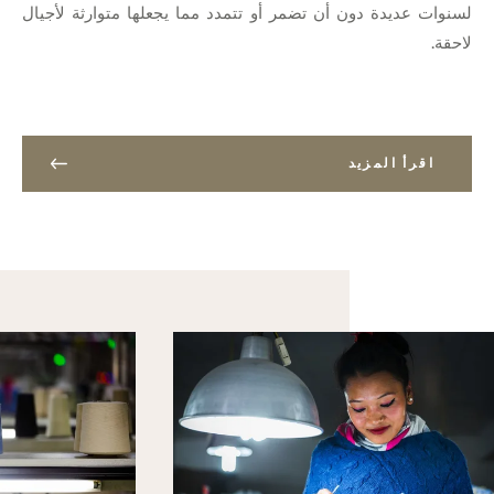
لسنوات عديدة دون أن تضمر أو تتمدد مما يجعلها متوارثة لأجيال
لاحقة.
اقرأ المزيد