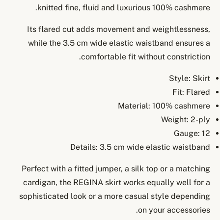
knitted fine, fluid and luxurious 100% cashmere.
Its flared cut adds movement and weightlessness,
while the 3.5 cm wide elastic waistband ensures a
comfortable fit without constriction.
Style: Skirt
Fit: Flared
Material: 100% cashmere
Weight: 2-ply
Gauge: 12
Details: 3.5 cm wide elastic waistband
Perfect with a fitted jumper, a silk top or a matching
cardigan, the REGINA skirt works equally well for a
sophisticated look or a more casual style depending
on your accessories.