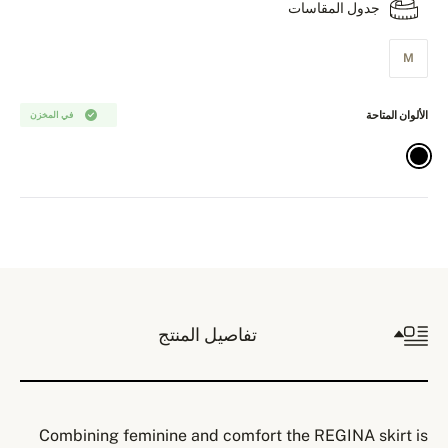
جدول المقاسات
M
الألوان المتاحة
في المخزن
تفاصيل المنتج
Combining feminine and comfort the REGINA skirt is