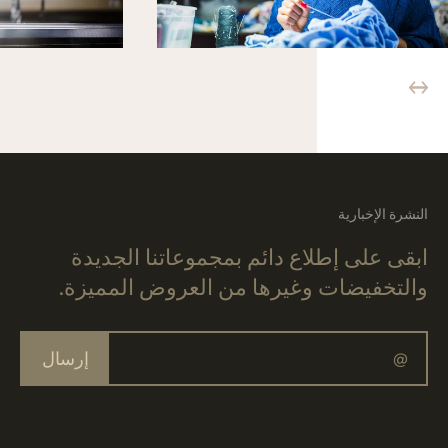
النشرة الإخبارية
ابقى على إطلاع دائم بمجموعاتنا الجديدة
والتخفيضات وغيرها من العروض المميزة.
إرسال