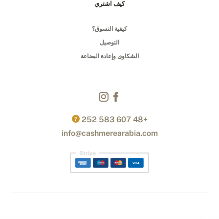
كيف اشتري
كيفية التسوق؟
التوصيل
الشكاوى وإعادة البضاعة
+48 607 583 252
?
info@cashmerearabia.com
Stripe